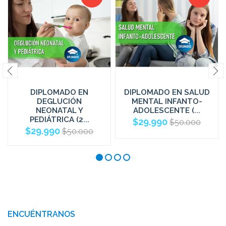
DIPLOMADO EN
DIPLOMADO EN SALUD
DEGLUCIÓN
MENTAL INFANTO-
NEONATAL Y
ADOLESCENTE (...
PEDIÁTRICA (2...
$29.990
$50.000
$29.990
$50.000
ENCUÉNTRANOS