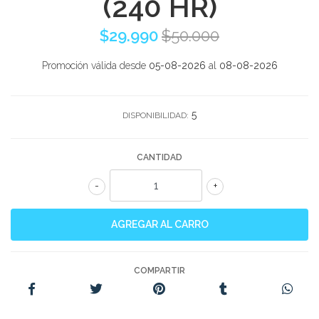
(240 HR)
$29.990
$50.000
Promoción válida desde
05-08-2026
al
08-08-2026
5
DISPONIBILIDAD:
CANTIDAD
-
+
COMPARTIR