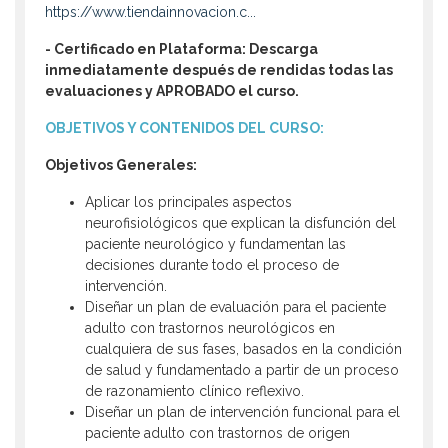
https://www.tiendainnovacion.c...
- Certificado en Plataforma: Descarga
inmediatamente después de rendidas todas las
evaluaciones y APROBADO el curso.
OBJETIVOS Y CONTENIDOS DEL CURSO:
Objetivos Generales:
Aplicar los principales aspectos
neurofisiológicos que explican la disfunción del
paciente neurológico y fundamentan las
decisiones durante todo el proceso de
intervención.
Diseñar un plan de evaluación para el paciente
adulto con trastornos neurológicos en
cualquiera de sus fases, basados en la condición
de salud y fundamentado a partir de un proceso
de razonamiento clínico reflexivo.
Diseñar un plan de intervención funcional para el
paciente adulto con trastornos de origen