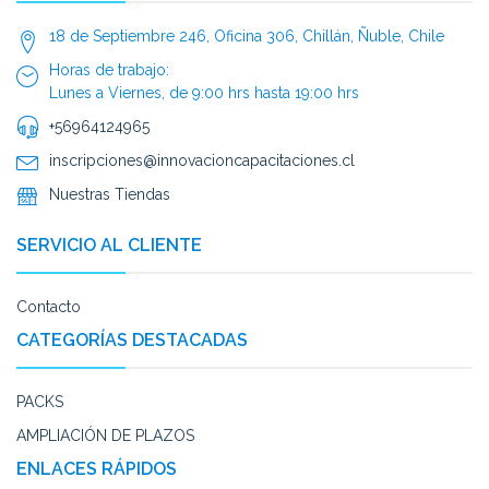
18 de Septiembre 246, Oficina 306, Chillán, Ñuble, Chile
Horas de trabajo:
Lunes a Viernes, de 9:00 hrs hasta 19:00 hrs
+56964124965
inscripciones@innovacioncapacitaciones.cl
Nuestras Tiendas
SERVICIO AL CLIENTE
Contacto
CATEGORÍAS DESTACADAS
PACKS
AMPLIACIÓN DE PLAZOS
ENLACES RÁPIDOS