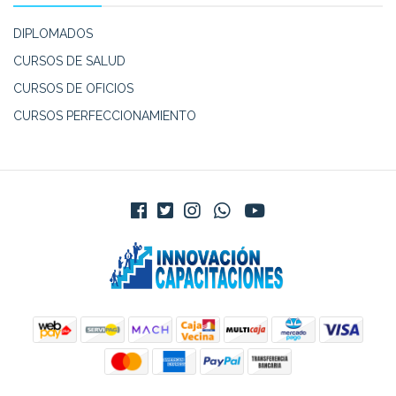
DIPLOMADOS
CURSOS DE SALUD
CURSOS DE OFICIOS
CURSOS PERFECCIONAMIENTO