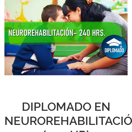
DIPLOMADO EN
NEUROREHABILITACI