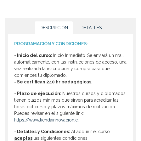
DESCRIPCIÓN
DETALLES
PROGRAMACIÓN Y CONDICIONES:
- Inicio del curso:
Inicio Inmediato.
Se enviará un mail
automáticamente, con las instrucciones de acceso, una
vez realizada la inscripción y compra para que
comiences tu diplomado.
- Se certifican 240 hr pedagógicas.
- Plazo de ejecución:
Nuestros cursos y diplomados
tienen plazos mínimos que sirven para acreditar las
horas del curso y plazos máximos de realización.
Puedes revisar en el siguiente link:
https://www.tiendainnovacion.c...
- Detalles y Condiciones:
Al adquirir el curso
aceptas
las siguientes condiciones: