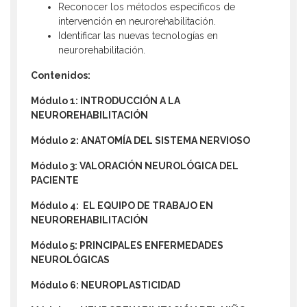
Reconocer los métodos específicos de
intervención en neurorehabilitación.
Identificar las nuevas tecnologías en
neurorehabilitación.
Contenidos:
Módulo 1: INTRODUCCIÓN A LA
NEUROREHABILITACIÓN
Módulo 2: ANATOMÍA DEL SISTEMA NERVIOSO
Módulo 3: VALORACIÓN NEUROLÓGICA DEL
PACIENTE
Módulo 4: EL EQUIPO DE TRABAJO EN
NEUROREHABILITACIÓN
Módulo 5: PRINCIPALES ENFERMEDADES
NEUROLÓGICAS
Módulo 6: NEUROPLASTICIDAD