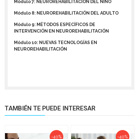
Módulo 7: NEUROREHABILITACIÓN DEL NIÑO
Módulo 8: NEUROREHABILITACIÓN DEL ADULTO
Módulo 9: MÉTODOS ESPECÍFICOS DE
INTERVENCIÓN EN NEUROREHABILITACIÓN
Módulo 10: NUEVAS TECNOLOGÍAS EN
NEUROREHABILITACIÓN
TAMBIÉN TE PUEDE INTERESAR
-40%
-40%