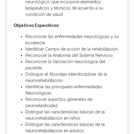
neurológico, que incorpore elementos
terapéuticos y técnicos de acuerdo a su
condición de salud.
Objetivos Específicos:
Reconocer las enfermedades neurológicas y su
incidencia.
Identificar Campo de acción de la rehabilitación.
Reconocer la Anatomía del Sistema Nervioso.
Reconocer la Valoración neurológica del
paciente.
Distinguir el Abordaje interdisciplinar de la
neurorehabilitación
Identificar las principales enfermedades
Neurológicas.
Reconocer aspectos generales de
neuroelasticidad.
Distinguir las características básicas de la
neurorehabilitación en niños.
Distinguir las características básicas de la
neurorehabilitación en adultos.