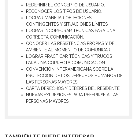
REDEFINIR EL CONCEPTO DE USUARIO.
RECONOCER LOS TIPOS DE USUARIO.
LOGRAR MANEJAR OBJECIONES
CONTINGENTES Y SITUACIONES LÍMITES.
LOGRAR INCORPORAR TÉCNICAS PARA UNA
CORRECTA COMUNICACIÓN.
CONOCER LAS RESISTENCIAS PROPIAS Y DEL
AMBIENTE AL MOMENTO DE COMUNICAR.
LOGRAR PRACTICAR TÉCNICAS Y TRUCOS
PARA UNA CORRECTA COMUNICACIÓN.
CONVENCIÓN INTERAMERICANA SOBRE LA
PROTECCIÓN DE LOS DERECHOS HUMANOS DE
LAS PERSONAS MAYORES
CARTA DERECHOS Y DEBERES DEL RESIDENTE
NUEVAS EXPRESIONES PARA REFERIRSE A LAS
PERSONAS MAYORES