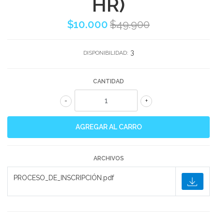
HR)
$10.000
$49.900
3
DISPONIBILIDAD:
CANTIDAD
-
+
ARCHIVOS
PROCESO_DE_INSCRIPCIÓN.pdf