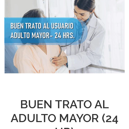
BUEN TRATO AL
ADULTO MAYOR (24