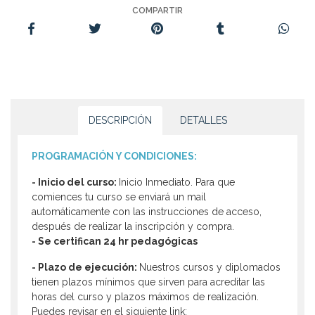
COMPARTIR
DESCRIPCIÓN
DETALLES
PROGRAMACIÓN Y CONDICIONES:
- Inicio del curso:
Inicio Inmediato. Para que
comiences tu curso se enviará un mail
automáticamente con las instrucciones de acceso,
después de realizar la inscripción y compra.
- Se certifican 24 hr pedagógicas
-
Plazo de ejecución:
Nuestros cursos y diplomados
tienen plazos mínimos que sirven para acreditar las
horas del curso y plazos máximos de realización.
Puedes revisar en el siguiente link: