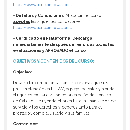
https://www.tiendainnovacion.c...
- Detalles y Condiciones:
Al adquirir el curso
aceptas
las siguientes condiciones:
https://www.tiendainnovacion.c...
- Certificado en Plataforma:
Descarga
inmediatamente después de rendidas todas las
evaluaciones y APROBADO el curso.
OBJETIVOS Y CONTENIDOS DEL CURSO:
Objetivo:
Desarrollar competencias en las personas quienes
prestan atención en ELEAM, agregando valor y siendo
atingentes con una visión en orientación del servicio
de Calidad; incluyendo el buen trato, humanización del
servicio y los derechos y deberes tanto para el
prestador, como al usuario y sus familias.
Contenidos: