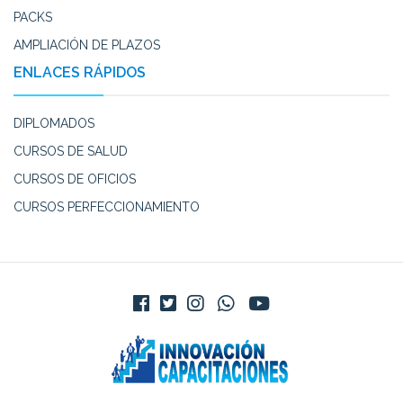
PACKS
AMPLIACIÓN DE PLAZOS
ENLACES RÁPIDOS
DIPLOMADOS
CURSOS DE SALUD
CURSOS DE OFICIOS
CURSOS PERFECCIONAMIENTO