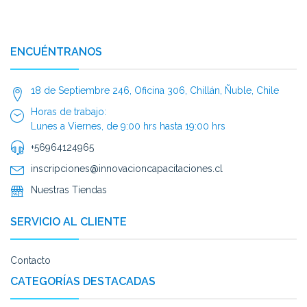
ENCUÉNTRANOS
18 de Septiembre 246, Oficina 306, Chillán, Ñuble, Chile
Horas de trabajo:
Lunes a Viernes, de 9:00 hrs hasta 19:00 hrs
+56964124965
inscripciones@innovacioncapacitaciones.cl
Nuestras Tiendas
SERVICIO AL CLIENTE
Contacto
CATEGORÍAS DESTACADAS