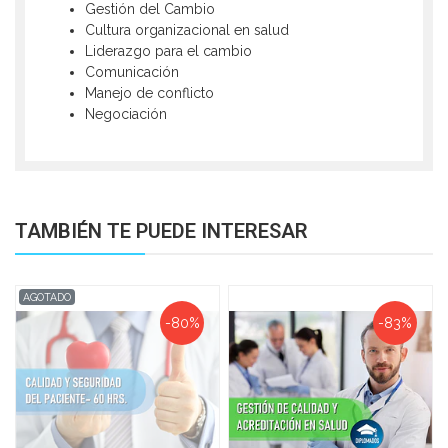
Gestión del Cambio
Cultura organizacional en salud
Liderazgo para el cambio
Comunicación
Manejo de conflicto
Negociación
TAMBIÉN TE PUEDE INTERESAR
AGOTADO
-80%
-83%