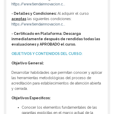
https://www.tiendainnovacion.c...
- Detalles y Condiciones:
Al adquirir el curso
aceptas
las siguientes condiciones:
https://www.tiendainnovacion.c...
- Certificado en Plataforma: Descarga
inmediatamente después de rendidas todas las
evaluaciones y APROBADO el curso.
OBJETIVOS Y CONTENIDOS DEL CURSO:
Objetivo General:
Desarrollar habilidades que permitan conocer y aplicar
las herramientas metodológicas del proceso de
acreditación para establecimientos de atención abierta
y cerrada.
Objetivos Específicos:
Conocer los elementos fundamentales de las
garantías explicitas en el marco actual de la