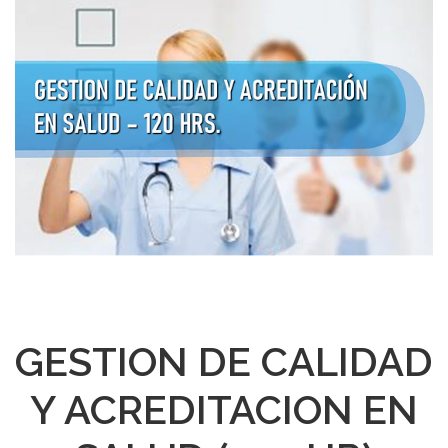
GESTION DE CALIDAD
Y ACREDITACION EN