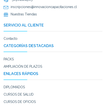
inscripciones@innovacioncapacitaciones.cl
Nuestras Tiendas
SERVICIO AL CLIENTE
Contacto
CATEGORÍAS DESTACADAS
PACKS
AMPLIACIÓN DE PLAZOS
ENLACES RÁPIDOS
DIPLOMADOS
CURSOS DE SALUD
CURSOS DE OFICIOS