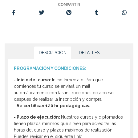
COMPARTIR
DESCRIPCIÓN
DETALLES
PROGRAMACIÓN Y CONDICIONES:
- Inicio del curso:
Inicio Inmediato. Para que
comiences tu curso se enviará un mail
automáticamente con las instrucciones de acceso,
después de realizar la inscripción y compra.
- Se certifican 120 hr pedagógicas.
- Plazo de ejecución:
Nuestros cursos y diplomados
tienen plazos mínimos que sirven para acreditar las
horas del curso y plazos máximos de realización.
Puedes revisar en el siguiente link: