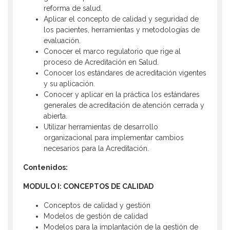
reforma de salud.
Aplicar el concepto de calidad y seguridad de
los pacientes, herramientas y metodologías de
evaluación.
Conocer el marco regulatorio que rige al
proceso de Acreditación en Salud.
Conocer los estándares de acreditación vigentes
y su aplicación.
Conocer y aplicar en la práctica los estándares
generales de acreditación de atención cerrada y
abierta.
Utilizar herramientas de desarrollo
organizacional para implementar cambios
necesarios para la Acreditación.
Contenidos:
MODULO I: CONCEPTOS DE CALIDAD
Conceptos de calidad y gestión
Modelos de gestión de calidad
Modelos para la implantación de la gestión de