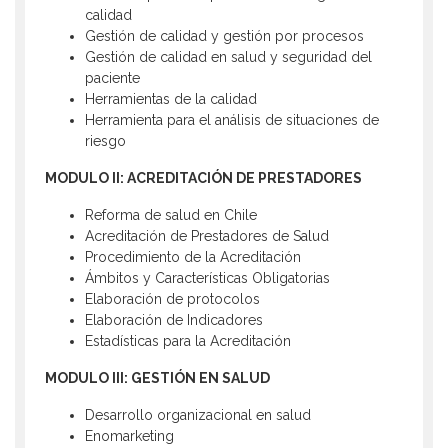
calidad
Gestión de calidad y gestión por procesos
Gestión de calidad en salud y seguridad del
paciente
Herramientas de la calidad
Herramienta para el análisis de situaciones de
riesgo
MODULO II: ACREDITACIÓN DE PRESTADORES
Reforma de salud en Chile
Acreditación de Prestadores de Salud
Procedimiento de la Acreditación
Ámbitos y Características Obligatorias
Elaboración de protocolos
Elaboración de Indicadores
Estadísticas para la Acreditación
MODULO III: GESTIÓN EN SALUD
Desarrollo organizacional en salud
Enomarketing