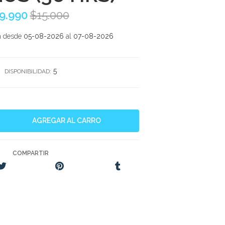
9.990
$15.000
a desde
05-08-2026
al
07-08-2026
5
DISPONIBILIDAD:
COMPARTIR