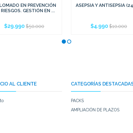
PLOMADO EN PREVENCIÓN
ASEPSIA Y ANTISEPSIA (24
 RIESGOS. GESTIÓN EN ...
$29.990
$4.990
$50.000
$10.000
CIO AL CLIENTE
CATEGORÍAS DESTACADA
to
PACKS
AMPLIACIÓN DE PLAZOS