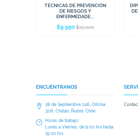
TÉCNICAS DE PREVENCIÓN
DI
DE RIESGOS Y
DE
ENFERMEDADE...
$9.990
$15.000
ENCUÉNTRANOS
SERVI
18 de Septiembre 246, Oficina
Contac
306, Chillán, Ñuble, Chile
Horas de trabajo:
Lunes a Viernes, de 9:00 hrs hasta
19:00 hrs