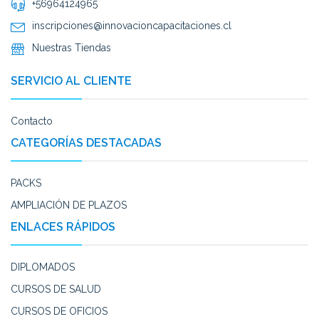
+56964124965
inscripciones@innovacioncapacitaciones.cl
Nuestras Tiendas
SERVICIO AL CLIENTE
Contacto
CATEGORÍAS DESTACADAS
PACKS
AMPLIACIÓN DE PLAZOS
ENLACES RÁPIDOS
DIPLOMADOS
CURSOS DE SALUD
CURSOS DE OFICIOS