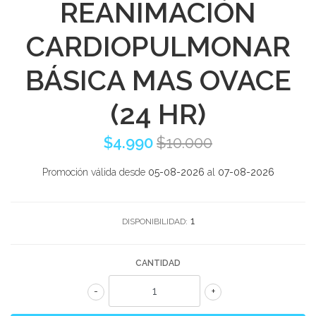
REANIMACIÓN
CARDIOPULMONAR
BÁSICA MAS OVACE
(24 HR)
$4.990
$10.000
Promoción válida desde
05-08-2026
al
07-08-2026
1
DISPONIBILIDAD:
CANTIDAD
-
+