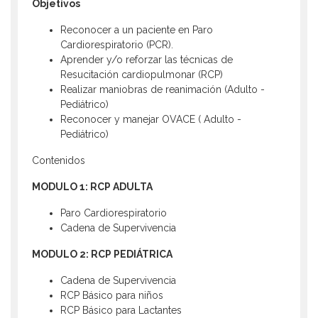
Objetivos
Reconocer a un paciente en Paro
Cardiorespiratorio (PCR).
Aprender y/o reforzar las técnicas de
Resucitación cardiopulmonar (RCP)
Realizar maniobras de reanimación (Adulto -
Pediátrico)
Reconocer y manejar OVACE ( Adulto -
Pediátrico)
Contenidos
MODULO 1: RCP ADULTA
Paro Cardiorespiratorio
Cadena de Supervivencia
MODULO 2: RCP PEDIÁTRICA
Cadena de Supervivencia
RCP Básico para niños
RCP Básico para Lactantes