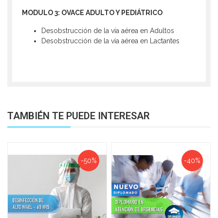
MODULO 3: OVACE ADULTO Y PEDIÁTRICO
Desobstrucción de la vía aérea en Adultos
Desobstrucción de la vía aérea en Lactantes
TAMBIÉN TE PUEDE INTERESAR
-50%
-40%