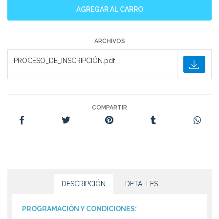
ARCHIVOS
PROCESO_DE_INSCRIPCIÓN.pdf
COMPARTIR
DESCRIPCIÓN
DETALLES
PROGRAMACIÓN Y CONDICIONES: