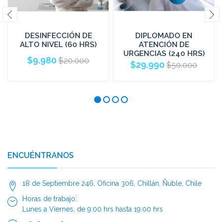
DESINFECCIÓN DE
DIPLOMADO EN
ALTO NIVEL (60 HRS)
ATENCIÓN DE
URGENCIAS (240 HRS)
$9.980
$20.000
$29.990
$50.000
ENCUÉNTRANOS
18 de Septiembre 246, Oficina 306, Chillán, Ñuble, Chile
Horas de trabajo:
Lunes a Viernes, de 9:00 hrs hasta 19:00 hrs