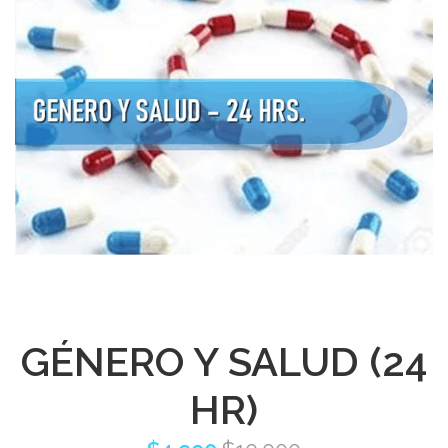
GÉNERO Y SALUD (24
HR)