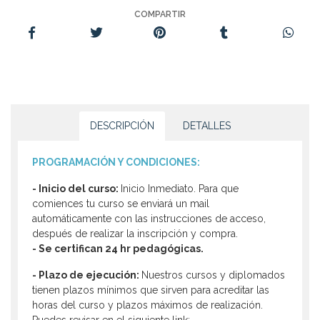
COMPARTIR
DESCRIPCIÓN
DETALLES
PROGRAMACIÓN Y CONDICIONES:
- Inicio del curso:
Inicio Inmediato. Para que
comiences tu curso se enviará un mail
automáticamente con las instrucciones de acceso,
después de realizar la inscripción y compra.
- Se certifican 24 hr pedagógicas.
- Plazo de ejecución:
Nuestros cursos y diplomados
tienen plazos mínimos que sirven para acreditar las
horas del curso y plazos máximos de realización.