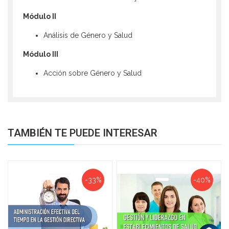
Módulo II
Análisis de Género y Salud
Módulo III
Acción sobre Género y Salud
TAMBIÉN TE PUEDE INTERESAR
-33%
-40%