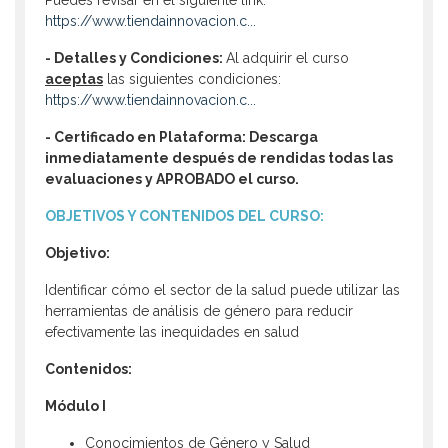
Puedes revisar en el siguiente link:
https://www.tiendainnovacion.c...
- Detalles y Condiciones:
Al adquirir el curso
aceptas
las siguientes condiciones:
https://www.tiendainnovacion.c...
- Certificado en Plataforma: Descarga
inmediatamente después de rendidas todas las
evaluaciones y APROBADO el curso.
OBJETIVOS Y CONTENIDOS DEL CURSO:
Objetivo:
Identificar cómo el sector de la salud puede utilizar las
herramientas de análisis de género para reducir
efectivamente las inequidades en salud
Contenidos:
Módulo I
Conocimientos de Género y Salud