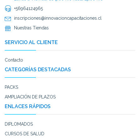
+56964124965
inscripciones@innovacioncapacitaciones.cl
Nuestras Tiendas
SERVICIO AL CLIENTE
Contacto
CATEGORÍAS DESTACADAS
PACKS
AMPLIACIÓN DE PLAZOS
ENLACES RÁPIDOS
DIPLOMADOS
CURSOS DE SALUD