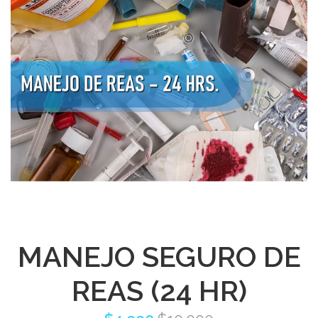
MANEJO SEGURO DE
REAS (24 HR)