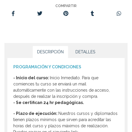
COMPARTIR
DESCRIPCIÓN
DETALLES
PROGRAMACIÓN Y CONDICIONES
- Inicio del curso:
Inicio Inmediato. Para que
comiences tu curso se enviará un mail
automáticamente con las instrucciones de acceso,
después de realizar la inscripción y compra.
- Se certifican 24 hr pedagógicas.
- Plazo de ejecución:
Nuestros cursos y diplomados
tienen plazos mínimos que sirven para acreditar las
horas del curso y plazos máximos de realización.