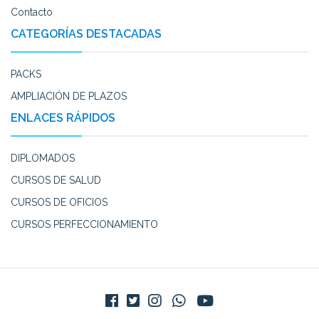
Contacto
CATEGORÍAS DESTACADAS
PACKS
AMPLIACIÓN DE PLAZOS
ENLACES RÁPIDOS
DIPLOMADOS
CURSOS DE SALUD
CURSOS DE OFICIOS
CURSOS PERFECCIONAMIENTO