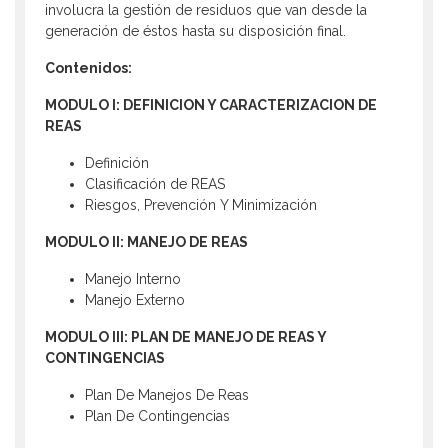
involucra la gestión de residuos que van desde la
generación de éstos hasta su disposición final.
Contenidos:
MODULO I: DEFINICION Y CARACTERIZACION DE
REAS
Definición
Clasificación de REAS
Riesgos, Prevención Y Minimización
MODULO II: MANEJO DE REAS
Manejo Interno
Manejo Externo
MODULO III: PLAN DE MANEJO DE REAS Y
CONTINGENCIAS
Plan De Manejos De Reas
Plan De Contingencias