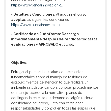
Puedes revisar en el siguiente link:
https://www.tiendainnovacion.c...
- Detalles y Condiciones:
Al adquirir el curso
aceptas
las siguientes condiciones:
https://www.tiendainnovacion.c...
- Certificado en Plataforma: Descarga
inmediatamente después de rendidas todas las
evaluaciones y APROBADO el curso.
Objetivo:
Entregar al personal de salud conocimientos
fundamentales sobre el manejo de residuos de
establecimientos de atención lo que facilitará un
ambiente saludable, dando a conocer procedimientos
de manejo, acorde a la normativa, planes de
contingencia en caso de derrame de algún residuo
considerado peligroso, junto con establecer
responsabilidades y control en todas las etapas que