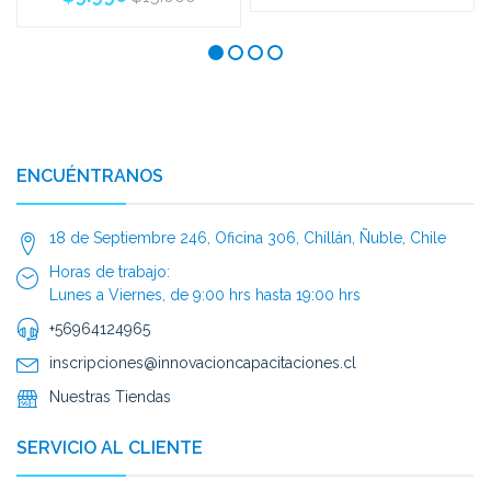
ENCUÉNTRANOS
18 de Septiembre 246, Oficina 306, Chillán, Ñuble, Chile
Horas de trabajo:
Lunes a Viernes, de 9:00 hrs hasta 19:00 hrs
+56964124965
inscripciones@innovacioncapacitaciones.cl
Nuestras Tiendas
SERVICIO AL CLIENTE