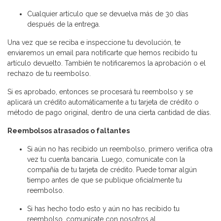
Cualquier artículo que se devuelva más de 30 días
después de la entrega.
Una vez que se reciba e inspeccione tu devolución, te
enviaremos un email para notificarte que hemos recibido tu
artículo devuelto. También te notificaremos la aprobación o el
rechazo de tu reembolso.
Si es aprobado, entonces se procesará tu reembolso y se
aplicará un crédito automáticamente a tu tarjeta de crédito o
método de pago original, dentro de una cierta cantidad de días.
Reembolsos atrasados ​​o faltantes
Si aún no has recibido un reembolso, primero verifica otra
vez tu cuenta bancaria. Luego, comunícate con la
compañía de tu tarjeta de crédito. Puede tomar algún
tiempo antes de que se publique oficialmente tu
reembolso.
Si has hecho todo esto y aún no has recibido tu
reembolso, comunícate con nosotros al