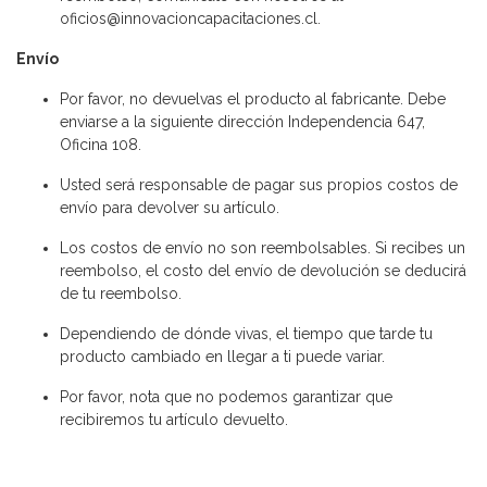
oficios@innovacioncapacitaciones.cl.
Envío
Por favor, no devuelvas el producto al fabricante. Debe
enviarse a la siguiente dirección Independencia 647,
Oficina 108.
Usted será responsable de pagar sus propios costos de
envío para devolver su artículo.
Los costos de envío no son reembolsables. Si recibes un
reembolso, el costo del envío de devolución se deducirá
de tu reembolso.
Dependiendo de dónde vivas, el tiempo que tarde tu
producto cambiado en llegar a ti puede variar.
Por favor, nota que no podemos garantizar que
recibiremos tu artículo devuelto.