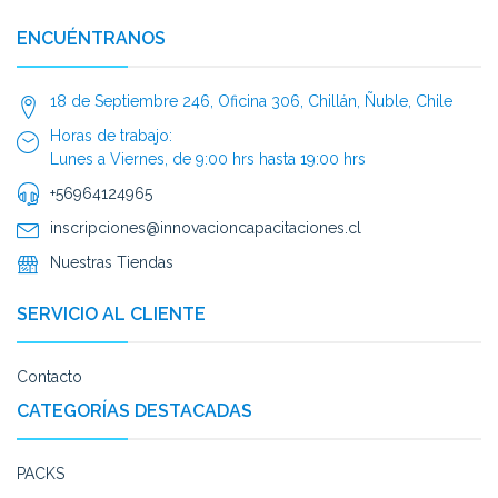
ENCUÉNTRANOS
18 de Septiembre 246, Oficina 306, Chillán, Ñuble, Chile
Horas de trabajo:
Lunes a Viernes, de 9:00 hrs hasta 19:00 hrs
+56964124965
inscripciones@innovacioncapacitaciones.cl
Nuestras Tiendas
SERVICIO AL CLIENTE
Contacto
CATEGORÍAS DESTACADAS
PACKS