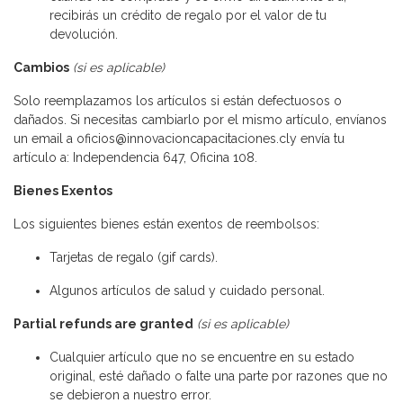
recibirás un crédito de regalo por el valor de tu
devolución.
Cambios
(si es aplicable)
Solo reemplazamos los artículos si están defectuosos o
dañados. Si necesitas cambiarlo por el mismo artículo, envíanos
un email a oficios@innovacioncapacitaciones.cly envía tu
artículo a: Independencia 647, Oficina 108.
Bienes Exentos
Los siguientes bienes están exentos de reembolsos:
Tarjetas de regalo (gif cards).
Algunos artículos de salud y cuidado personal.
Partial refunds are granted
(si es aplicable)
Cualquier artículo que no se encuentre en su estado
original, esté dañado o falte una parte por razones que no
se debieron a nuestro error.