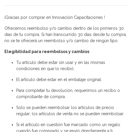
¡Gracias por comprar en Innovación Capacitaciones !
Ofrecemos reembolso y/o cambio dentro de los primeros 30
días de tu compra. Si han transcurrido 30 días desde tu compra,
no se te ofrecerá un reembolso y/o cambio de ningún tipo.
Elegibilidad para reembolsos y cambios
Tu artículo debe estar sin usar y en las mismas
condiciones en que lo recibió.
El artículo debe estar en el embalaje original.
Para completar tu devolución, requerimos un recibo o
comprobante de compra.
Solo se pueden reembolsar los artículos de precio
regular; los artículos de venta no se pueden reembolsar.
Si el artículo en cuestión fue marcado como un regalo
cuando fue comprado y se envió directamente a ti,