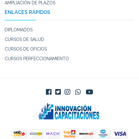
AMPLIACIÓN DE PLAZOS
ENLACES RÁPIDOS
DIPLOMADOS
CURSOS DE SALUD
CURSOS DE OFICIOS
CURSOS PERFECCIONAMIENTO