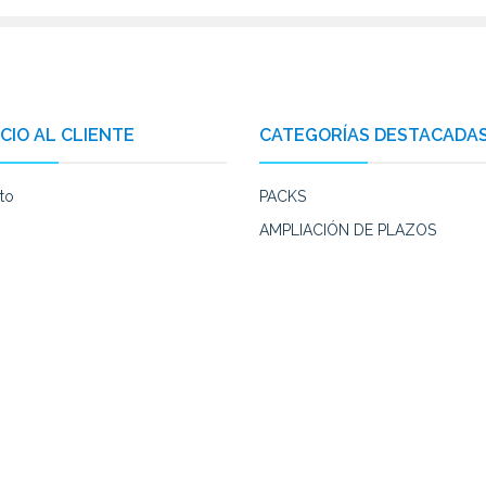
CIO AL CLIENTE
CATEGORÍAS DESTACADA
to
PACKS
AMPLIACIÓN DE PLAZOS