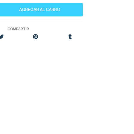
COMPARTIR