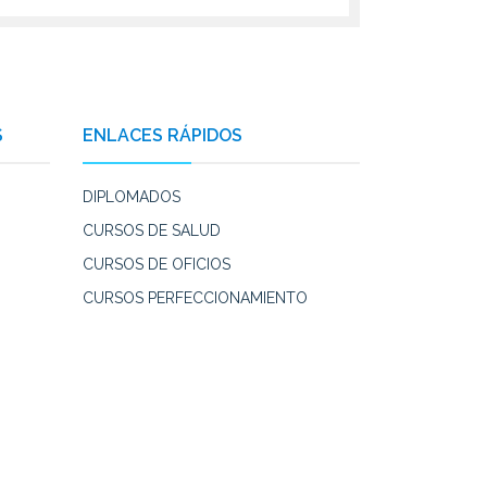
S
ENLACES RÁPIDOS
DIPLOMADOS
CURSOS DE SALUD
CURSOS DE OFICIOS
CURSOS PERFECCIONAMIENTO