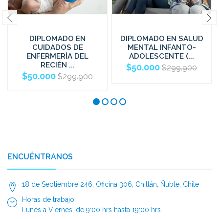
DIPLOMADO EN
DIPLOMADO EN SALUD
CUIDADOS DE
MENTAL INFANTO-
ENFERMERÍA DEL
ADOLESCENTE (...
RECIÉN ...
$50.000
$299.900
$50.000
$299.900
ENCUÉNTRANOS
18 de Septiembre 246, Oficina 306, Chillán, Ñuble, Chile
Horas de trabajo:
Lunes a Viernes, de 9:00 hrs hasta 19:00 hrs