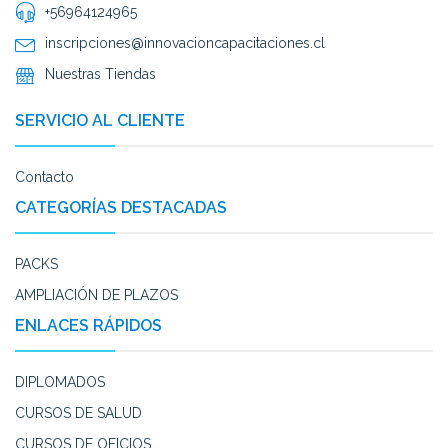
+56964124965
inscripciones@innovacioncapacitaciones.cl
Nuestras Tiendas
SERVICIO AL CLIENTE
Contacto
CATEGORÍAS DESTACADAS
PACKS
AMPLIACIÓN DE PLAZOS
ENLACES RÁPIDOS
DIPLOMADOS
CURSOS DE SALUD
CURSOS DE OFICIOS