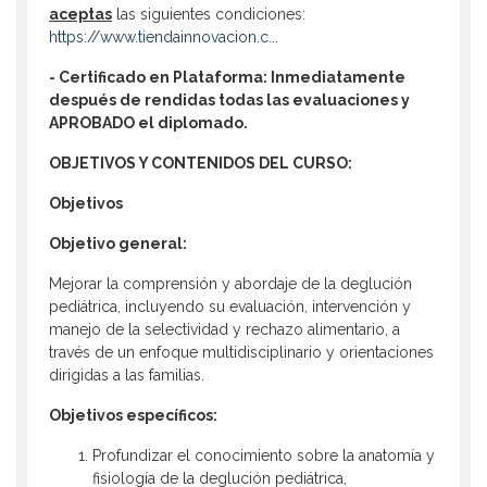
aceptas
las siguientes condiciones:
https://www.tiendainnovacion.c...
- Certificado en Plataforma:
Inmediatamente
después de
rendidas todas las evaluaciones y
APROBADO el diplomado.
OBJETIVOS Y CONTENIDOS DEL CURSO:
Objetivos
Objetivo general:
Mejorar la comprensión y abordaje de la deglución
pediátrica, incluyendo su evaluación, intervención y
manejo de la selectividad y rechazo alimentario, a
través de un enfoque multidisciplinario y orientaciones
dirigidas a las familias.
Objetivos específicos:
Profundizar el conocimiento sobre la anatomía y
fisiología de la deglución pediátrica,