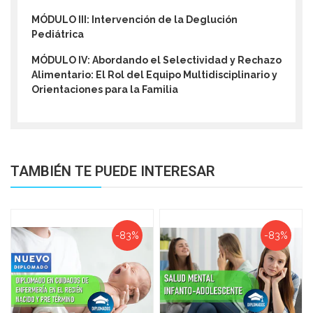
MÓDULO III: Intervención de la Deglución
Pediátrica
MÓDULO IV: Abordando el Selectividad y Rechazo
Alimentario: El Rol del Equipo Multidisciplinario y
Orientaciones para la Familia
TAMBIÉN TE PUEDE INTERESAR
-83%
-83%