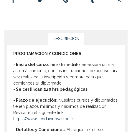
DESCRIPCIÓN
PROGRAMACIÓN Y CONDICIONES:
- Inicio del curso:
Inicio Inmediato.
Se enviará un mail
automáticamente, con las instrucciones de acceso, una
vez realizada la inscripción y compra para que
comiences tu diplomado.
- Se certifican 240 hrs pedagógicas
-
Plazo de ejecución:
Nuestros cursos y diplomados
tienen plazos mínimos y máximos de realización.
Revisar en el siguiente link:
https://www.tiendainnovacion.c...
- Detalles y Condiciones:
Al adquirir el curso