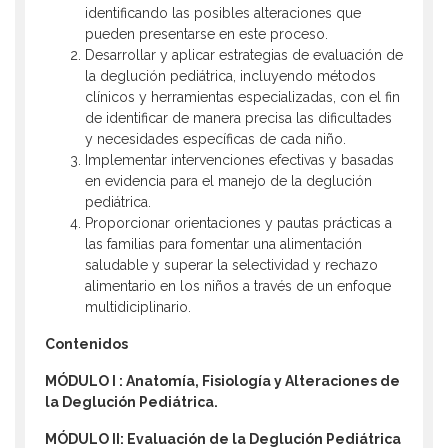
identificando las posibles alteraciones que
pueden presentarse en este proceso.
Desarrollar y aplicar estrategias de evaluación de
la deglución pediátrica, incluyendo métodos
clínicos y herramientas especializadas, con el fin
de identificar de manera precisa las dificultades
y necesidades específicas de cada niño.
Implementar intervenciones efectivas y basadas
en evidencia para el manejo de la deglución
pediátrica.
Proporcionar orientaciones y pautas prácticas a
las familias para fomentar una alimentación
saludable y superar la selectividad y rechazo
alimentario en los niños a través de un enfoque
multidiciplinario.
Contenidos
MÓDULO I : Anatomía, Fisiología y Alteraciones de
la Deglución Pediátrica.
MÓDULO II: Evaluación de la Deglución Pediátrica